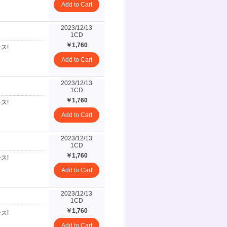
Add to Cart
2023/12/13
1CD
￥1,760
ース!
Add to Cart
2023/12/13
1CD
￥1,760
ース!
Add to Cart
2023/12/13
1CD
￥1,760
ース!
Add to Cart
2023/12/13
1CD
￥1,760
ース!
Add to Cart