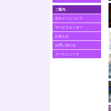
ご案内
当サイトについて
サービスセンター
お知らせ
お問い合わせ
メールニュース