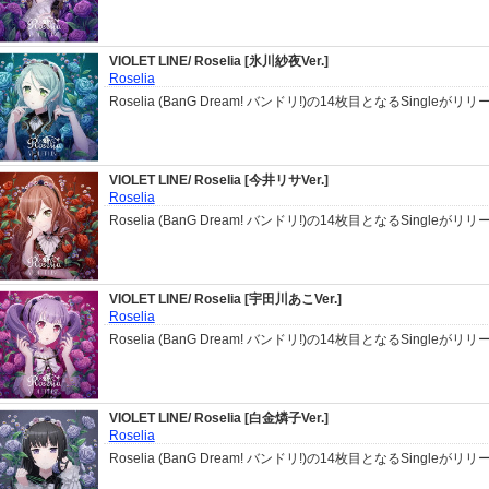
VIOLET LINE/ Roselia [氷川紗夜Ver.]
Roselia
Roselia (BanG Dream! バンドリ!)の14枚目となるSingleがリリ
VIOLET LINE/ Roselia [今井リサVer.]
Roselia
Roselia (BanG Dream! バンドリ!)の14枚目となるSingleがリリ
VIOLET LINE/ Roselia [宇田川あこVer.]
Roselia
Roselia (BanG Dream! バンドリ!)の14枚目となるSingleがリリ
VIOLET LINE/ Roselia [白金燐子Ver.]
Roselia
Roselia (BanG Dream! バンドリ!)の14枚目となるSingleがリリ