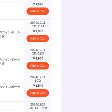
￥1,540
Add to Cart
2024/12/11
CD+2BD
￥9,900
貴)のツインボーカ
定盤)
Add to Cart
2024/12/11
CD+2BD
￥9,900
貴)のツインボーカ
定盤)
Add to Cart
2024/12/11
1CD
￥1,540
貴)のツインボーカ
Add to Cart
2024/11/27
CD+CD-Rom