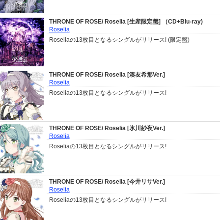
THRONE OF ROSE/ Roselia [生産限定盤] （CD+Blu-ray)
Roselia
Roseliaの13枚目となるシングルがリリース! (限定盤)
THRONE OF ROSE/ Roselia [湊友希那Ver.]
Roselia
Roseliaの13枚目となるシングルがリリース!
THRONE OF ROSE/ Roselia [氷川紗夜Ver.]
Roselia
Roseliaの13枚目となるシングルがリリース!
THRONE OF ROSE/ Roselia [今井リサVer.]
Roselia
Roseliaの13枚目となるシングルがリリース!