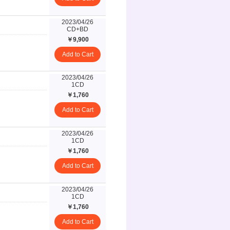
2023/04/26
CD+BD
￥9,900
Add to Cart
2023/04/26
1CD
￥1,760
Add to Cart
2023/04/26
1CD
￥1,760
Add to Cart
2023/04/26
1CD
￥1,760
Add to Cart