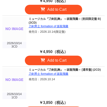
￥4,950（税込）
Add to Cart
ミュージカル『刀剣乱舞』 ～坂龍飛騰～ [初回限定盤 B]
(3CD)
刀剣男士 formation of 坂龍飛騰
発売日：2026.10.14(限定盤)
2026/10/14
3CD
￥4,950（税込）
Add to Cart
ミュージカル『刀剣乱舞』 ～坂龍飛騰～ [通常盤] (2CD)
刀剣男士 formation of 坂龍飛騰
発売日：2026.10.14
2026/10/14
1CD
￥3,850（税込）