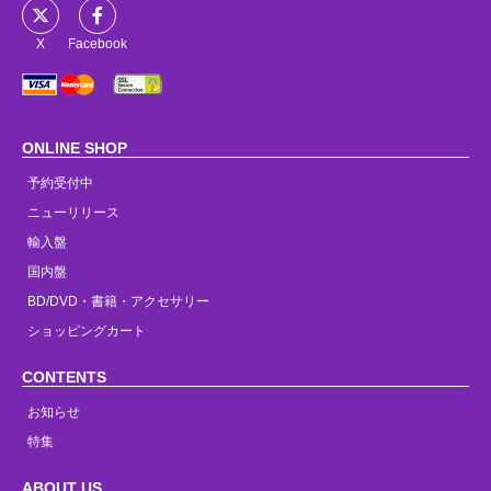
X
Facebook
ONLINE SHOP
予約受付中
ニューリリース
輸入盤
国内盤
BD/DVD・書籍・アクセサリー
ショッピングカート
CONTENTS
お知らせ
特集
ABOUT US