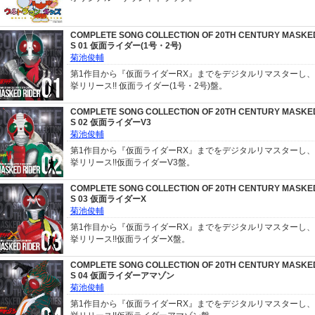
COMPLETE SONG COLLECTION OF 20TH CENTURY MASKED
S 01 仮面ライダー(1号・2号)
菊池俊輔
第1作目から『仮面ライダーRX』までをデジタルリマスターし、Blu
挙リリース!! 仮面ライダー(1号・2号)盤。
COMPLETE SONG COLLECTION OF 20TH CENTURY MASKED
S 02 仮面ライダーV3
菊池俊輔
第1作目から『仮面ライダーRX』までをデジタルリマスターし、Blu
挙リリース!!仮面ライダーV3盤。
COMPLETE SONG COLLECTION OF 20TH CENTURY MASKED
S 03 仮面ライダーX
菊池俊輔
第1作目から『仮面ライダーRX』までをデジタルリマスターし、Blu
挙リリース!!仮面ライダーX盤。
COMPLETE SONG COLLECTION OF 20TH CENTURY MASKED
S 04 仮面ライダーアマゾン
菊池俊輔
第1作目から『仮面ライダーRX』までをデジタルリマスターし、Blu