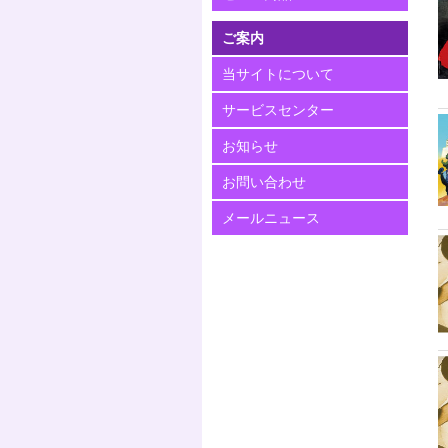
ご案内
当サイトについて
サービスセンター
お知らせ
お問い合わせ
メールニュース