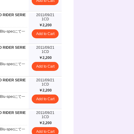
Add to Cart
 RIDER SERIE
2011/09/21
1CD
￥2,200
-specにて一
Add to Cart
 RIDER SERIE
2011/09/21
1CD
￥2,200
-specにて一
Add to Cart
 RIDER SERIE
2011/09/21
1CD
￥2,200
-specにて一
Add to Cart
 RIDER SERIE
2011/09/21
1CD
￥2,200
-specにて一
Add to Cart