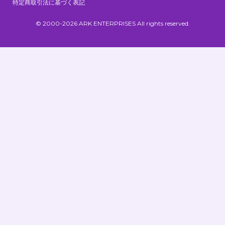
特定商取引法に基づく表記
© 2000-2026 ARK ENTERPRISES All rights reserved.