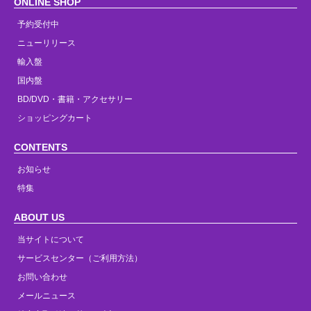
ONLINE SHOP
予約受付中
ニューリリース
輸入盤
国内盤
BD/DVD・書籍・アクセサリー
ショッピングカート
CONTENTS
お知らせ
特集
ABOUT US
当サイトについて
サービスセンター（ご利用方法）
お問い合わせ
メールニュース