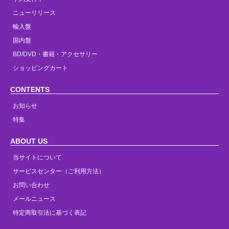
ニューリリース
輸入盤
国内盤
BD/DVD・書籍・アクセサリー
ショッピングカート
CONTENTS
お知らせ
特集
ABOUT US
当サイトについて
サービスセンター（ご利用方法）
お問い合わせ
メールニュース
特定商取引法に基づく表記