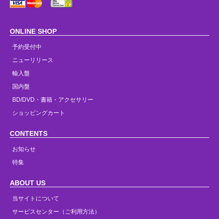
ONLINE SHOP
予約受付中
ニューリリース
輸入盤
国内盤
BD/DVD・書籍・アクセサリー
ショッピングカート
CONTENTS
お知らせ
特集
ABOUT US
当サイトについて
サービスセンター（ご利用方法）