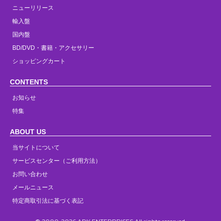
ニューリリース
輸入盤
国内盤
BD/DVD・書籍・アクセサリー
ショッピングカート
CONTENTS
お知らせ
特集
ABOUT US
当サイトについて
サービスセンター（ご利用方法）
お問い合わせ
メールニュース
特定商取引法に基づく表記