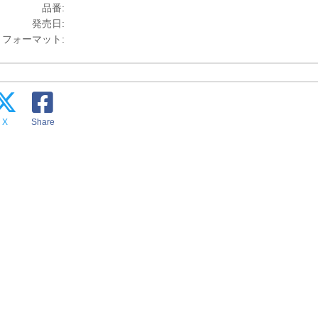
品番:
発売日:
フォーマット:
X
Share