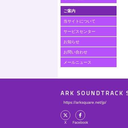
ご案内
当サイトについて
サービスセンター
お知らせ
お問い合わせ
メールニュース
ARK SOUNDTRACK 
https://arksquare.net/jp/
X
Facebook