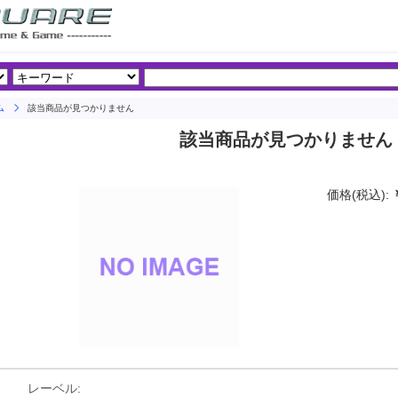
ム
該当商品が見つかりません
該当商品が見つかりません
価格(税込):
レーベル: