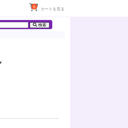
0
カートを見る
検索
￥