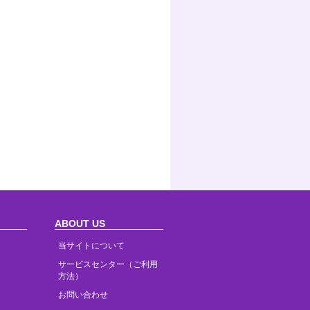
ABOUT US
当サイトについて
サービスセンター（ご利用
方法）
お問い合わせ