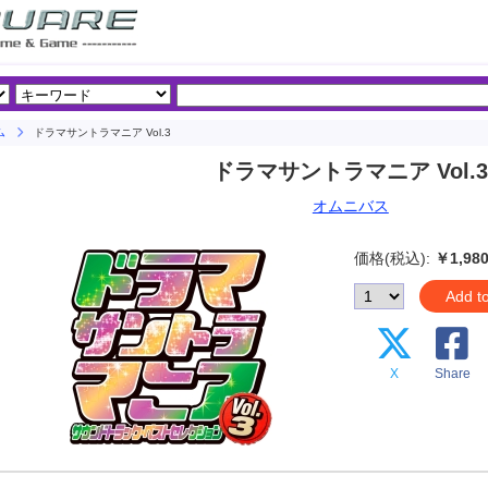
ム
ドラマサントラマニア Vol.3
ドラマサントラマニア Vol.
オムニバス
価格(税込):
￥1,98
Add t
X
Share