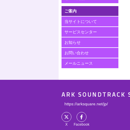
ご案内
当サイトについて
サービスセンター
お知らせ
お問い合わせ
メールニュース
ARK SOUNDTRACK 
https://arksquare.net/jp/
X
Facebook