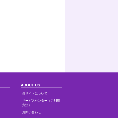
ABOUT US
当サイトについて
サービスセンター（ご利用
方法）
お問い合わせ