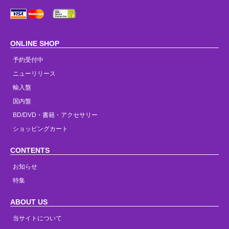
ONLINE SHOP
予約受付中
ニューリリース
輸入盤
国内盤
BD/DVD・書籍・アクセサリー
ショッピングカート
CONTENTS
お知らせ
特集
ABOUT US
当サイトについて