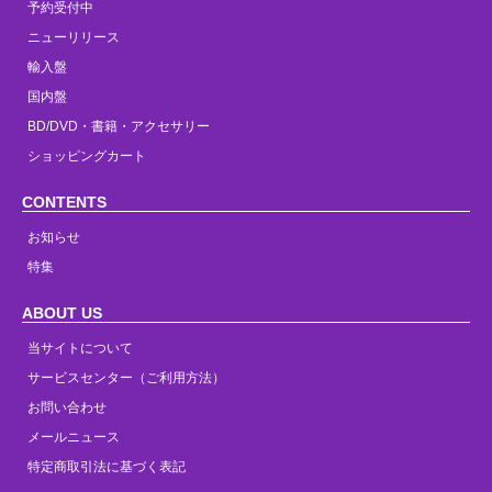
予約受付中
ニューリリース
輸入盤
国内盤
BD/DVD・書籍・アクセサリー
ショッピングカート
CONTENTS
お知らせ
特集
ABOUT US
当サイトについて
サービスセンター（ご利用方法）
お問い合わせ
メールニュース
特定商取引法に基づく表記