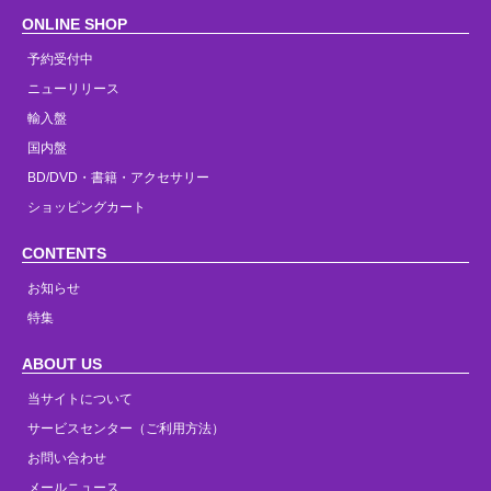
ONLINE SHOP
予約受付中
ニューリリース
輸入盤
国内盤
BD/DVD・書籍・アクセサリー
ショッピングカート
CONTENTS
お知らせ
特集
ABOUT US
当サイトについて
サービスセンター（ご利用方法）
お問い合わせ
メールニュース