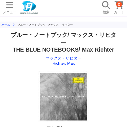
0
メニュー
検索
カート
ホーム
ブルー・ノートブック/ マックス・リヒター
ブルー・ノートブック/ マックス・リヒタ
ー
THE BLUE NOTEBOOKS/ Max Richter
マックス・リヒター
Richter, Max