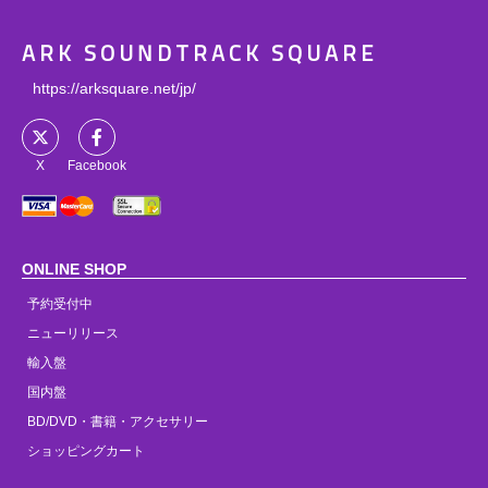
ARK SOUNDTRACK SQUARE
https://arksquare.net/jp/
X
Facebook
ONLINE SHOP
予約受付中
ニューリリース
輸入盤
国内盤
BD/DVD・書籍・アクセサリー
ショッピングカート