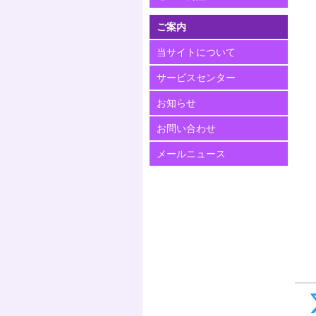
ご案内
当サイトについて
サービスセンター
お知らせ
お問い合わせ
メールニュース