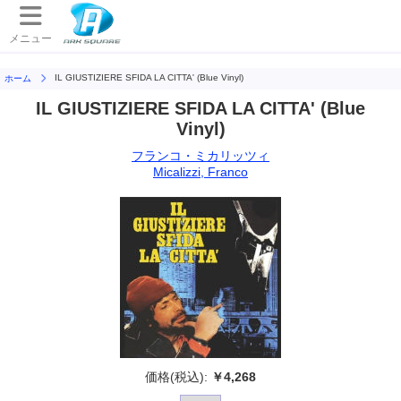
メニュー
IL GIUSTIZIERE SFIDA LA CITTA' (Blue Vinyl)
ホーム
IL GIUSTIZIERE SFIDA LA CITTA' (Blue
Vinyl)
フランコ・ミカリッツィ
Micalizzi, Franco
価格(税込):
￥4,268