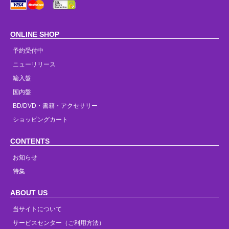
ONLINE SHOP
予約受付中
ニューリリース
輸入盤
国内盤
BD/DVD・書籍・アクセサリー
ショッピングカート
CONTENTS
お知らせ
特集
ABOUT US
当サイトについて
サービスセンター（ご利用方法）