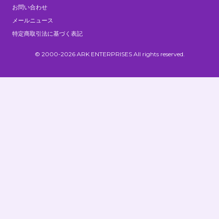
お問い合わせ
メールニュース
特定商取引法に基づく表記
© 2000-2026 ARK ENTERPRISES All rights reserved.