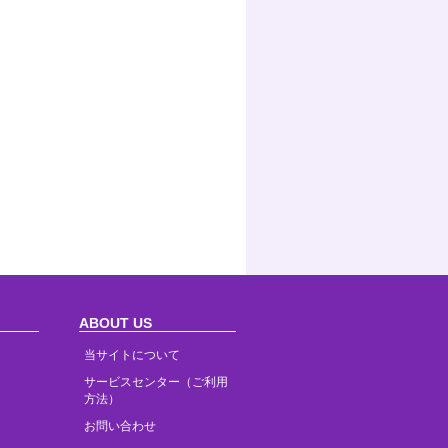
ABOUT US
当サイトについて
サービスセンター（ご利用
方法）
お問い合わせ