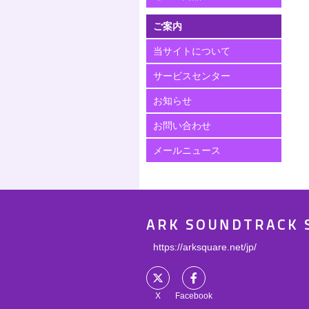
ご案内
当サイトについて
サービスセンター
お知らせ
お問い合わせ
メールニュース
ARK SOUNDTRACK 
https://arksquare.net/jp/
X
Facebook