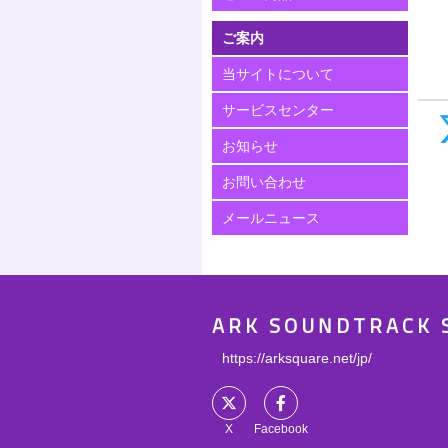
ご案内
当サイトについて
サービスセンター
お知らせ
お問い合わせ
メールニュース
ARK SOUNDTRACK 
https://arksquare.net/jp/
X
Facebook