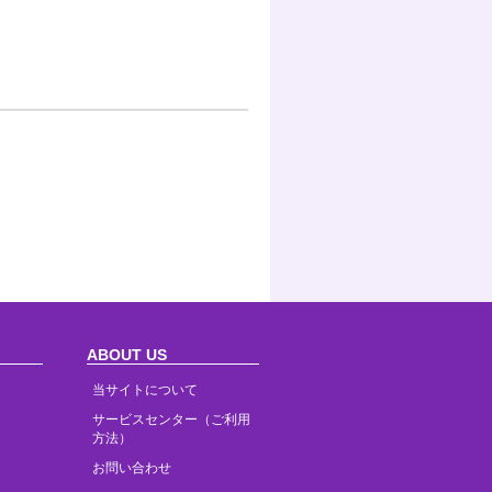
ABOUT US
当サイトについて
サービスセンター（ご利用
方法）
お問い合わせ