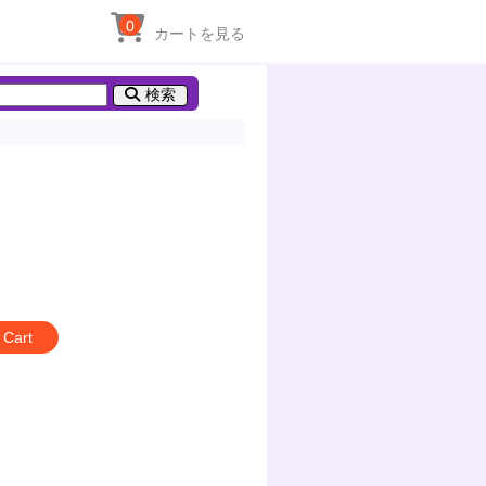
0
カートを見る
検索
 Cart