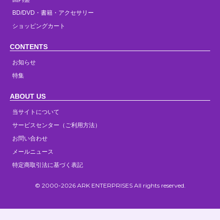
BD/DVD・書籍・アクセサリー
ショッピングカート
CONTENTS
お知らせ
特集
ABOUT US
当サイトについて
サービスセンター（ご利用方法）
お問い合わせ
メールニュース
特定商取引法に基づく表記
© 2000-2026 ARK ENTERPRISES All rights reserved.