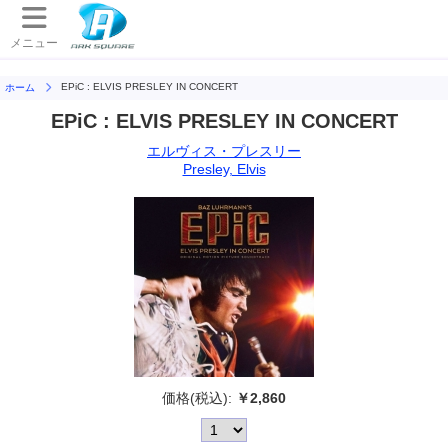
メニュー
EPiC : ELVIS PRESLEY IN CONCERT
ホーム
EPiC : ELVIS PRESLEY IN CONCERT
エルヴィス・プレスリー
Presley, Elvis
価格(税込):
￥2,860