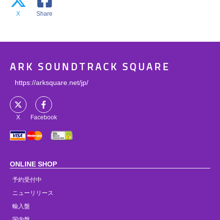
X
Share
ARK SOUNDTRACK SQUARE
https://arksquare.net/jp/
X
Facebook
ONLINE SHOP
予約受付中
ニューリリース
輸入盤
国内盤