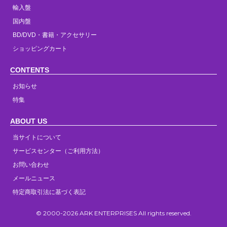
輸入盤
国内盤
BD/DVD・書籍・アクセサリー
ショッピングカート
CONTENTS
お知らせ
特集
ABOUT US
当サイトについて
サービスセンター（ご利用方法）
お問い合わせ
メールニュース
特定商取引法に基づく表記
© 2000-2026 ARK ENTERPRISES All rights reserved.