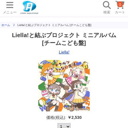
0
メニュー
検索
カート
ホーム
Liella!と結ぶプロジェクト ミニアルバム [チームこども盤]
Liella!と結ぶプロジェクト ミニアルバム
[チームこども盤]
Liella!
価格(税込):
￥2,530