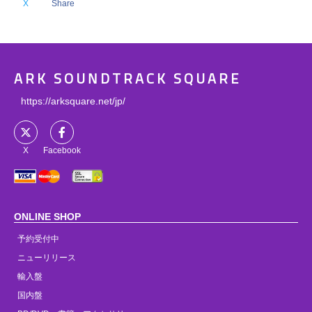
X
Share
ARK SOUNDTRACK SQUARE
https://arksquare.net/jp/
X
Facebook
ONLINE SHOP
予約受付中
ニューリリース
輸入盤
国内盤