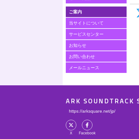
ご案内
当サイトについて
サービスセンター
お知らせ
お問い合わせ
メールニュース
ARK SOUNDTRACK 
https://arksquare.net/jp/
X
Facebook