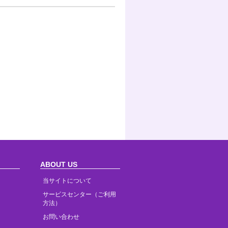
ABOUT US
当サイトについて
サービスセンター（ご利用
方法）
お問い合わせ