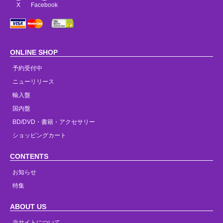
X
Facebook
ONLINE SHOP
予約受付中
ニューリリース
輸入盤
国内盤
BD/DVD・書籍・アクセサリー
ショッピングカート
CONTENTS
お知らせ
特集
ABOUT US
当サイトについて