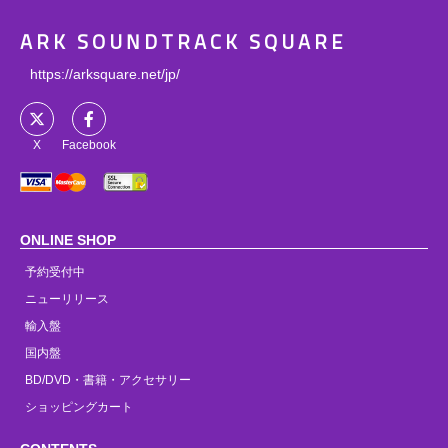
ARK SOUNDTRACK SQUARE
https://arksquare.net/jp/
X
Facebook
ONLINE SHOP
予約受付中
ニューリリース
輸入盤
国内盤
BD/DVD・書籍・アクセサリー
ショッピングカート