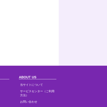
ABOUT US
当サイトについて
サービスセンター（ご利用
方法）
お問い合わせ