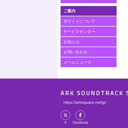
ご案内
当サイトについて
サービスセンター
お知らせ
お問い合わせ
メールニュース
ARK SOUNDTRACK 
https://arksquare.net/jp/
X
Facebook