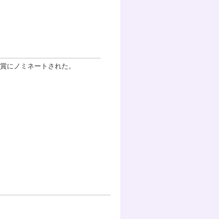
画賞にノミネートされた。