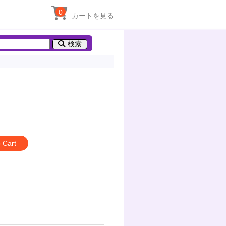
0
カートを見る
検索
 Cart