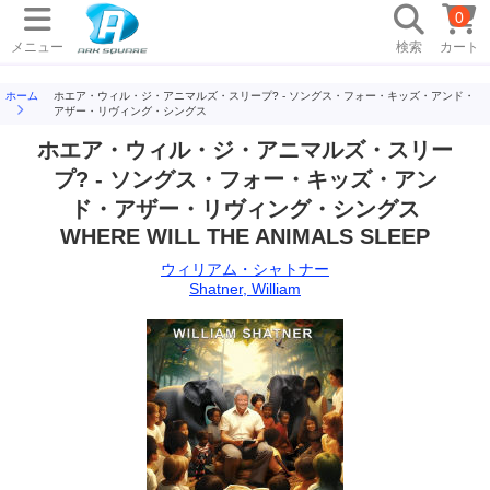
0
メニュー
検索
カート
ホーム
ホエア・ウィル・ジ・アニマルズ・スリープ? - ソングス・フォー・キッズ・アンド・
アザー・リヴィング・シングス
ホエア・ウィル・ジ・アニマルズ・スリー
プ? - ソングス・フォー・キッズ・アン
ド・アザー・リヴィング・シングス
WHERE WILL THE ANIMALS SLEEP
ウィリアム・シャトナー
Shatner, William