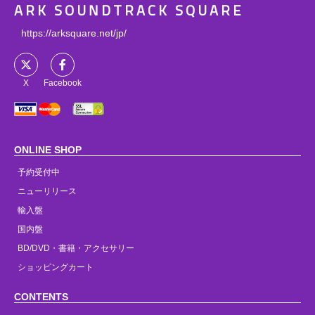
ARK SOUNDTRACK SQUARE
https://arksquare.net/jp/
X
Facebook
ONLINE SHOP
予約受付中
ニューリリース
輸入盤
国内盤
BD/DVD・書籍・アクセサリー
ショッピングカート
CONTENTS