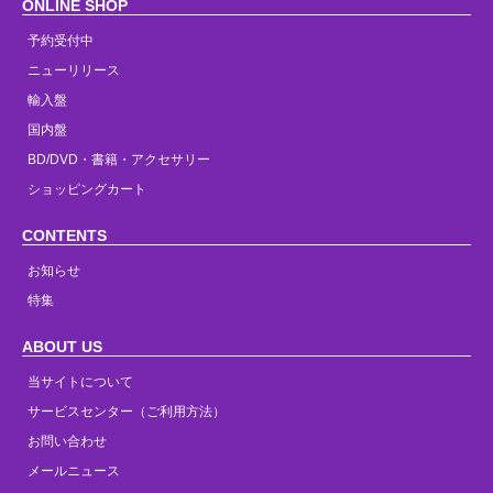
ONLINE SHOP
予約受付中
ニューリリース
輸入盤
国内盤
BD/DVD・書籍・アクセサリー
ショッピングカート
CONTENTS
お知らせ
特集
ABOUT US
当サイトについて
サービスセンター（ご利用方法）
お問い合わせ
メールニュース