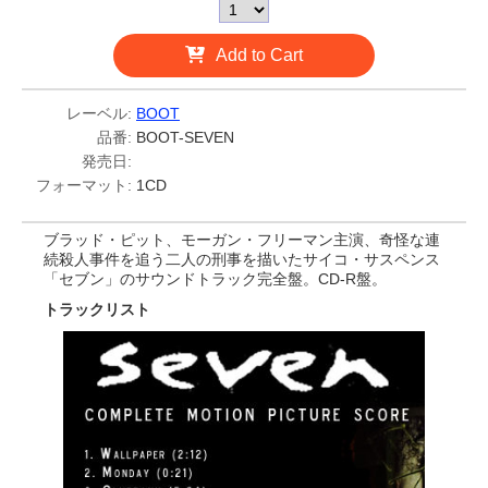
Add to Cart
レーベル:
BOOT
品番:
BOOT-SEVEN
発売日:
フォーマット:
1CD
ブラッド・ピット、モーガン・フリーマン主演、奇怪な連
続殺人事件を追う二人の刑事を描いたサイコ・サスペンス
「セブン」のサウンドトラック完全盤。CD-R盤。
トラックリスト