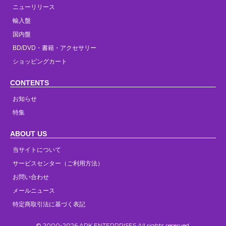
ニューリリース
輸入盤
国内盤
BD/DVD・書籍・アクセサリー
ショッピングカート
CONTENTS
お知らせ
特集
ABOUT US
当サイトについて
サービスセンター（ご利用方法）
お問い合わせ
メールニュース
特定商取引法に基づく表記
© 2000-2026 ARK ENTERPRISES All rights reserved.