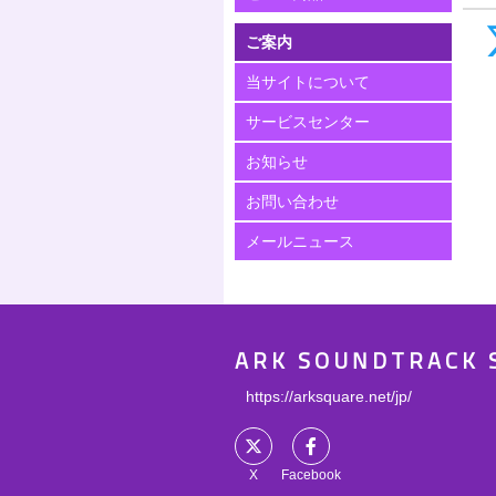
ご案内
当サイトについて
サービスセンター
お知らせ
お問い合わせ
メールニュース
ARK SOUNDTRACK 
https://arksquare.net/jp/
X
Facebook