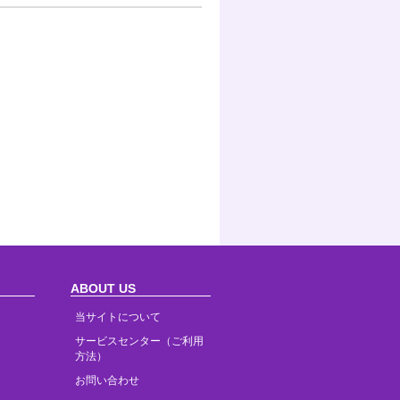
ABOUT US
当サイトについて
サービスセンター（ご利用
方法）
お問い合わせ