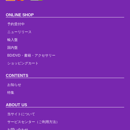
ONLINE SHOP
予約受付中
ニューリリース
輸入盤
国内盤
BD/DVD・書籍・アクセサリー
ショッピングカート
CONTENTS
お知らせ
特集
ABOUT US
当サイトについて
サービスセンター（ご利用方法）
お問い合わせ