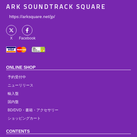
ARK SOUNDTRACK SQUARE
https://arksquare.net/jp/
X
Facebook
ONLINE SHOP
予約受付中
ニューリリース
輸入盤
国内盤
BD/DVD・書籍・アクセサリー
ショッピングカート
CONTENTS