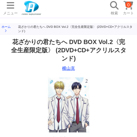
0
メニュー
検索
カート
ホーム
花ざかりの君たちへ DVD BOX Vol.2〈完全生産限定版〉 (2DVD+CD+アクリルスタ
ンド)
花ざかりの君たちへ DVD BOX Vol.2〈完
全生産限定版〉 (2DVD+CD+アクリルスタ
ンド)
横山克