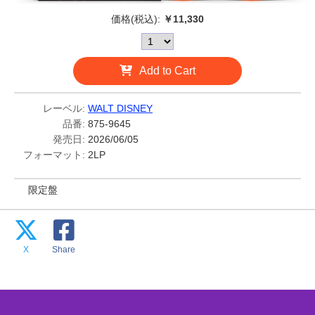
価格(税込):
￥11,330
Add to Cart
レーベル:
WALT DISNEY
品番:
875-9645
発売日:
2026/06/05
フォーマット:
2LP
限定盤
X
Share