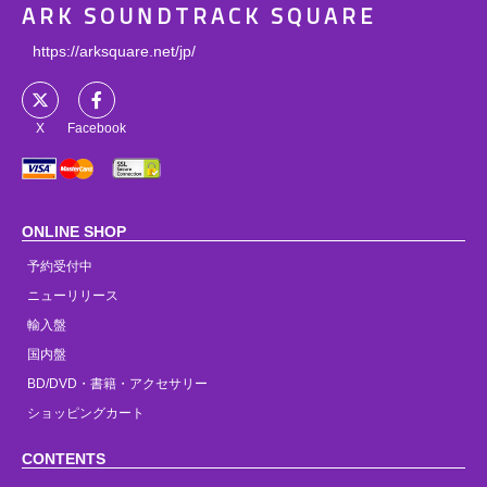
ARK SOUNDTRACK SQUARE
https://arksquare.net/jp/
X
Facebook
ONLINE SHOP
予約受付中
ニューリリース
輸入盤
国内盤
BD/DVD・書籍・アクセサリー
ショッピングカート
CONTENTS