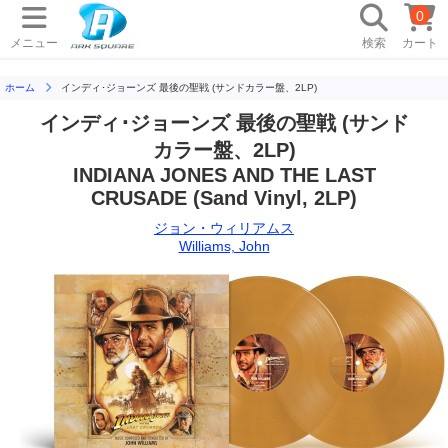
0
メニュー
検索
カート
ホーム
インディ･ジョーンズ 最後の聖戦 (サンドカラー盤、2LP)
インディ･ジョーンズ 最後の聖戦 (サンド
カラー盤、2LP)
INDIANA JONES AND THE LAST
CRUSADE (Sand Vinyl, 2LP)
ジョン・ウィリアムス
Williams, John