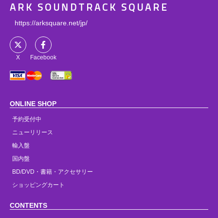
ARK SOUNDTRACK SQUARE
https://arksquare.net/jp/
X
Facebook
ONLINE SHOP
予約受付中
ニューリリース
輸入盤
国内盤
BD/DVD・書籍・アクセサリー
ショッピングカート
CONTENTS