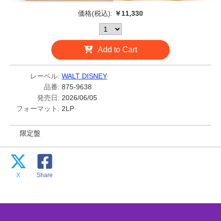
価格(税込):
￥11,330
Add to Cart
レーベル:
WALT DISNEY
品番:
875-9638
発売日:
2026/06/05
フォーマット:
2LP
限定盤
X
Share