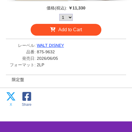
価格(税込):
￥11,330
Add to Cart
レーベル:
WALT DISNEY
品番:
875-9632
発売日:
2026/06/05
フォーマット:
2LP
限定盤
X
Share