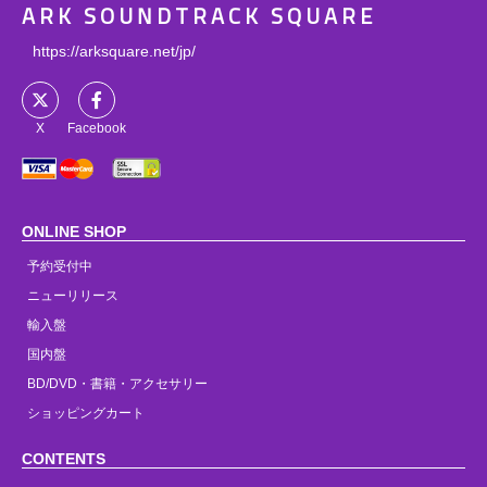
ARK SOUNDTRACK SQUARE
https://arksquare.net/jp/
X
Facebook
ONLINE SHOP
予約受付中
ニューリリース
輸入盤
国内盤
BD/DVD・書籍・アクセサリー
ショッピングカート
CONTENTS