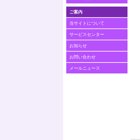
ご案内
当サイトについて
サービスセンター
お知らせ
お問い合わせ
メールニュース