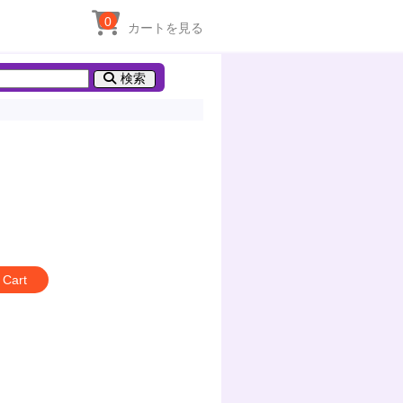
0
カートを見る
検索
 Cart