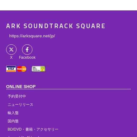
ARK SOUNDTRACK SQUARE
https://arksquare.net/jp/
X
Facebook
ONLINE SHOP
予約受付中
ニューリリース
輸入盤
国内盤
BD/DVD・書籍・アクセサリー