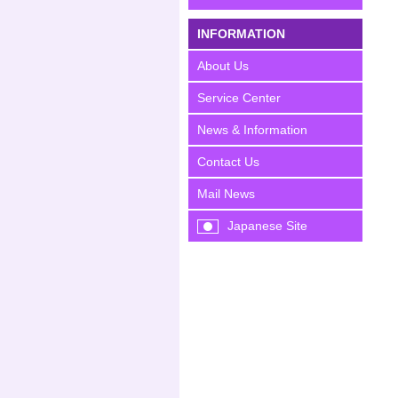
INFORMATION
About Us
Service Center
News & Information
Contact Us
Mail News
Japanese Site