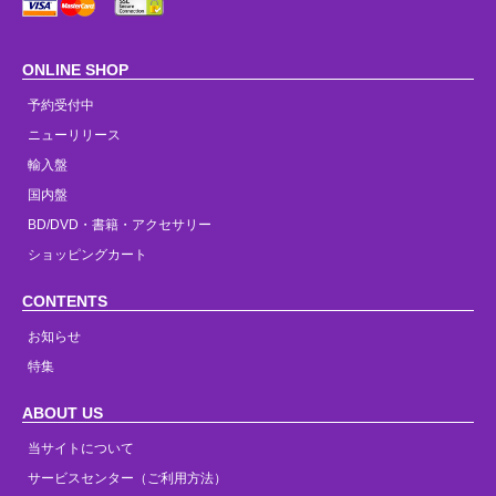
ONLINE SHOP
予約受付中
ニューリリース
輸入盤
国内盤
BD/DVD・書籍・アクセサリー
ショッピングカート
CONTENTS
お知らせ
特集
ABOUT US
当サイトについて
サービスセンター（ご利用方法）