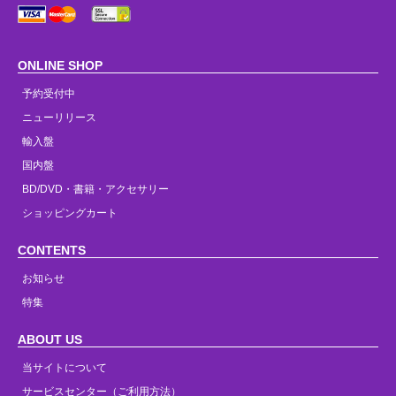
ONLINE SHOP
予約受付中
ニューリリース
輸入盤
国内盤
BD/DVD・書籍・アクセサリー
ショッピングカート
CONTENTS
お知らせ
特集
ABOUT US
当サイトについて
サービスセンター（ご利用方法）