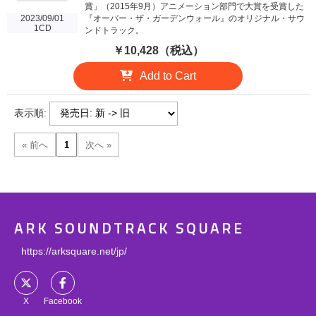
賞」（2015年9月）アニメーション部門で大賞を受賞した
2023/09/01
『オーバー・ザ・ガーデンウォール』のオリジナル・サウ
1CD
ンドトラック。
￥10,428（税込）
Add to Cart
表示順:
ARK SOUNDTRACK SQUARE
https://arksquare.net/jp/
X
Facebook