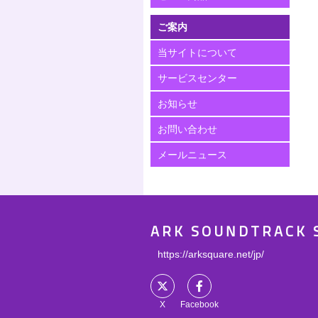
ご案内
当サイトについて
サービスセンター
お知らせ
お問い合わせ
メールニュース
ARK SOUNDTRACK 
https://arksquare.net/jp/
X
Facebook