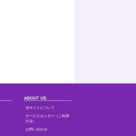
ABOUT US
当サイトについて
サービスセンター（ご利用
方法）
お問い合わせ