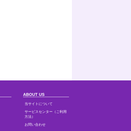
ABOUT US
当サイトについて
サービスセンター（ご利用
方法）
お問い合わせ