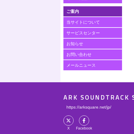
ご案内
当サイトについて
サービスセンター
お知らせ
お問い合わせ
メールニュース
ARK SOUNDTRACK 
https://arksquare.net/jp/
X
Facebook